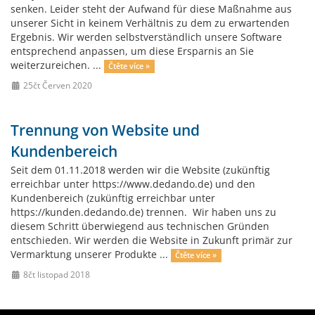
senken. Leider steht der Aufwand für diese Maßnahme aus
unserer Sicht in keinem Verhältnis zu dem zu erwartenden
Ergebnis. Wir werden selbstverständlich unsere Software
entsprechend anpassen, um diese Ersparnis an Sie
weiterzureichen. ...
Čtěte více »
25čt Červen 2020
Trennung von Website und
Kundenbereich
Seit dem 01.11.2018 werden wir die Website (zukünftig
erreichbar unter https://www.dedando.de) und den
Kundenbereich (zukünftig erreichbar unter
https://kunden.dedando.de) trennen. Wir haben uns zu
diesem Schritt überwiegend aus technischen Gründen
entschieden. Wir werden die Website in Zukunft primär zur
Vermarktung unserer Produkte ...
Čtěte více »
8čt listopad 2018