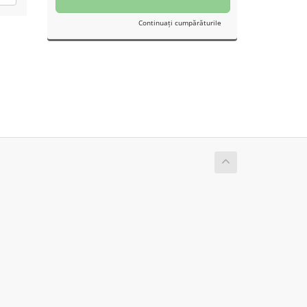
Continuați cumpărăturile