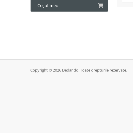
Coșul meu
Copyright © 2026 Dedando. Toate drepturile rezervate.